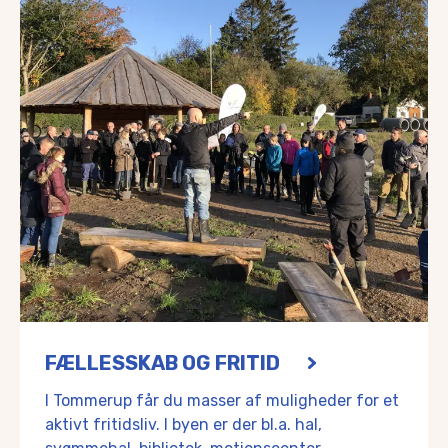
FÆLLESSKAB OG FRITID
I Tommerup får du masser af muligheder for et
aktivt fritidsliv. I byen er der bl.a. hal,