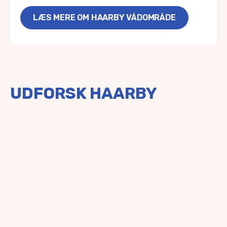
LÆS MERE OM HAARBY VÅDOMRÅDE
UDFORSK HAARBY