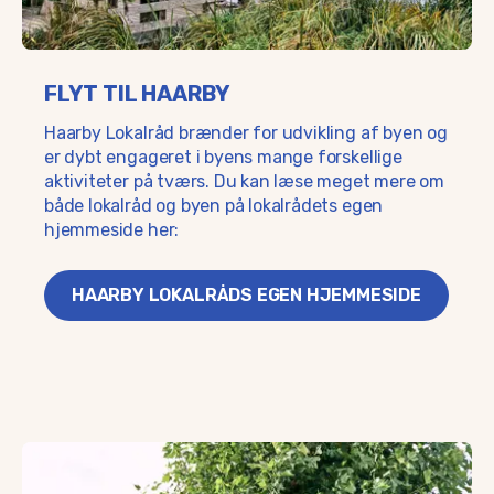
FLYT TIL HAARBY
Haarby Lokalråd brænder for udvikling af byen og
er dybt engageret i byens mange forskellige
aktiviteter på tværs. Du kan læse meget mere om
både lokalråd og byen på lokalrådets egen
hjemmeside her:
HAARBY LOKALRÅDS EGEN HJEMMESIDE