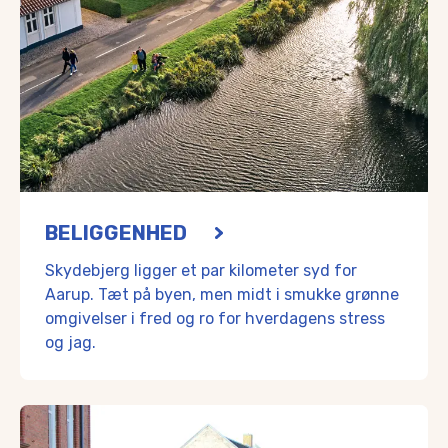
BELIGGENHED
Skydebjerg ligger et par kilometer syd for
Aarup. Tæt på byen, men midt i smukke grønne
omgivelser i fred og ro for hverdagens stress
og jag.