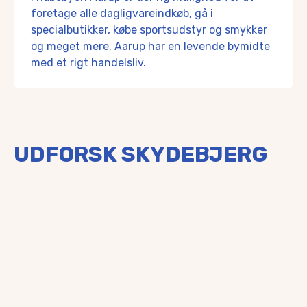
foretage alle dagligvareindkøb, gå i
specialbutikker, købe sportsudstyr og smykker
og meget mere. Aarup har en levende bymidte
med et rigt handelsliv.
UDFORSK SKYDEBJERG