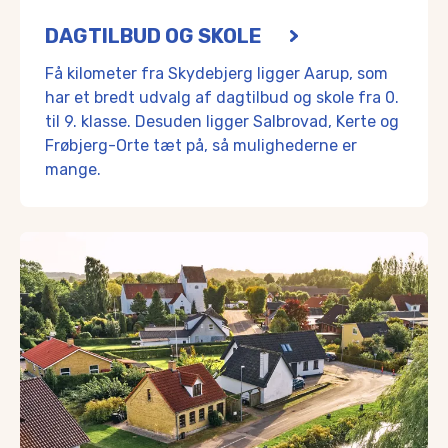
DAGTILBUD OG SKOLE
Få kilometer fra Skydebjerg ligger Aarup, som
har et bredt udvalg af dagtilbud og skole fra 0.
til 9. klasse. Desuden ligger Salbrovad, Kerte og
Frøbjerg-Orte tæt på, så mulighederne er
mange.