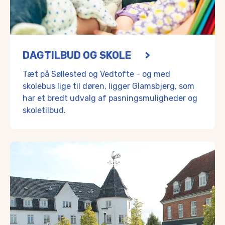
DAGTILBUD OG SKOLE
Tæt på Søllested og Vedtofte - og med
skolebus lige til døren, ligger Glamsbjerg, som
har et bredt udvalg af pasningsmuligheder og
skoletilbud.