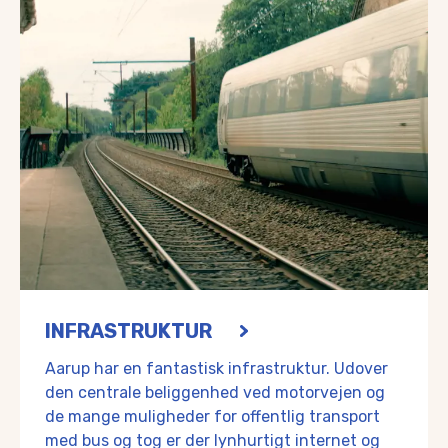
INFRASTRUKTUR
Aarup har en fantastisk infrastruktur. Udover
den centrale beliggenhed ved motorvejen og
de mange muligheder for offentlig transport
med bus og tog er der lynhurtigt internet og