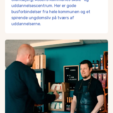
uddannelsescentrum. Her er gode
busforbindelser fra hele kommunen og et
spirende ungdomsliv på tværs af
uddannelserne.