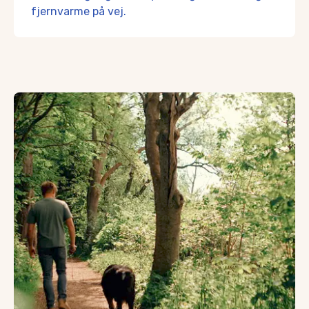
fjernvarme på vej.