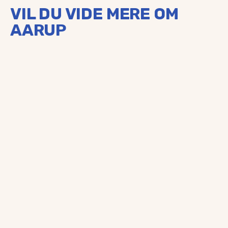
VIL DU VIDE MERE OM
AARUP