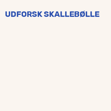
UDFORSK SKALLEBØLLE