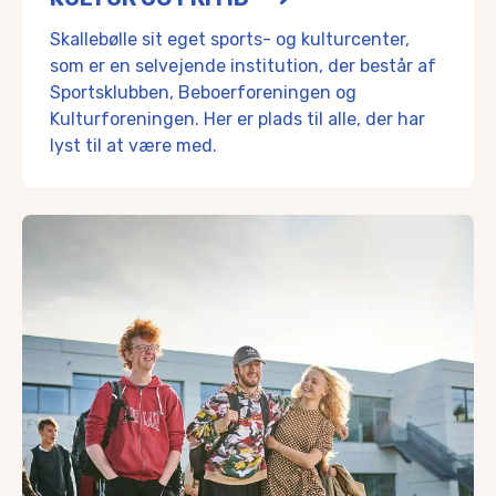
Skallebølle sit eget sports- og kulturcenter,
som er en selvejende institution, der består af
Sportsklubben, Beboerforeningen og
Kulturforeningen. Her er plads til alle, der har
lyst til at være med.