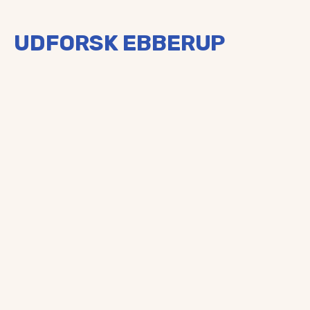
UDFORSK EBBERUP