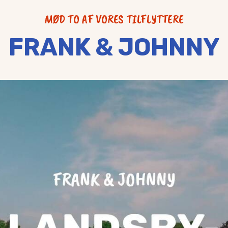
MØD TO AF VORES TILFLYTTERE
FRANK & JOHNNY