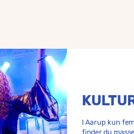
KULTUR
I Aarup kun fem
finder du masse