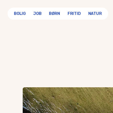
BOLIG
JOB
BØRN
FRITID
NATUR