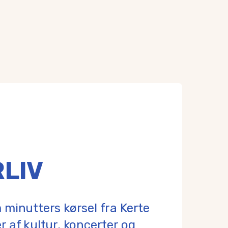
LIV
 minutters kørsel fra Kerte
r af kultur, koncerter og